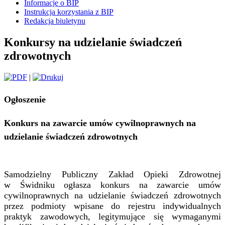
Informacje o BIP
Instrukcja korzystania z BIP
Redakcja biuletynu
Konkursy na udzielanie świadczeń
zdrowotnych
|
Ogłoszenie
Konkurs na zawarcie umów cywilnoprawnych na
udzielanie świadczeń zdrowotnych
Samodzielny Publiczny Zakład Opieki Zdrowotnej
w Świdniku ogłasza konkurs na zawarcie umów
cywilnoprawnych na udzielanie świadczeń zdrowotnych
przez podmioty wpisane do rejestru indywidualnych
praktyk zawodowych, legitymujące się wymaganymi