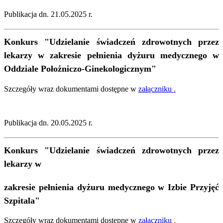
Publikacja dn. 21.05.2025 r.
Konkurs
"
Udzielanie świadczeń zdrowotnych przez
lekarzy w zakresie pełnienia dyżuru medycznego w
Oddziale Położniczo-Ginekologicznym
"
Szczegóły wraz dokumentami dostępne w
załączniku
.
Publikacja dn. 20.05.2025 r.
Konkurs
"Udzielanie świadczeń zdrowotnych przez
lekarzy w
zakresie pełnienia dyżuru medycznego w Izbie Przyjęć
Szpitala"
Szczegóły wraz dokumentami dostępne w
załączniku
.