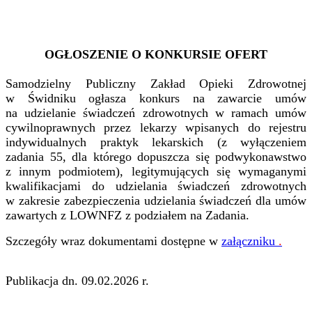
OGŁOSZENIE O KONKURSIE OFERT
Samodzielny Publiczny Zakład Opieki Zdrowotnej
w Świdniku ogłasza konkurs na zawarcie umów
na udzielanie świadczeń zdrowotnych w ramach umów
cywilnoprawnych przez lekarzy wpisanych do rejestru
indywidualnych praktyk lekarskich (z wyłączeniem
zadania 55, dla którego dopuszcza się podwykonawstwo
z innym podmiotem), legitymujących się wymaganymi
kwalifikacjami do udzielania świadczeń zdrowotnych
w zakresie zabezpieczenia udzielania świadczeń dla umów
zawartych z LOWNFZ z podziałem na Zadania.
Szczegóły wraz dokumentami dostępne w
załączniku
.
Publikacja dn. 09.02.2026 r.