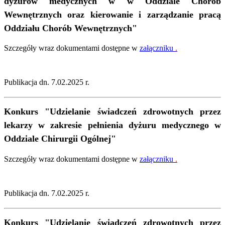
dyżurów medycznych w w Oddziale Chorób
Wewnętrznych oraz kierowanie i zarządzanie pracą
Oddziału Chorób Wewnętrznych"
Szczegóły wraz dokumentami dostępne w
załączniku
.
Publikacja dn. 7.02.2025 r.
Konkurs "Udzielanie świadczeń zdrowotnych przez
lekarzy w zakresie pełnienia dyżuru medycznego w
Oddziale Chirurgii Ogólnej"
Szczegóły wraz dokumentami dostępne w
załączniku
.
Publikacja dn. 7.02.2025 r.
Konkurs "Udzielanie świadczeń zdrowotnych przez