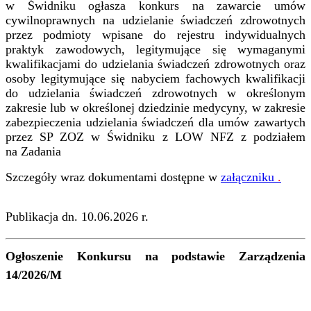
w Świdniku ogłasza konkurs na zawarcie umów
cywilnoprawnych na udzielanie świadczeń zdrowotnych
przez podmioty wpisane do rejestru indywidualnych
praktyk zawodowych, legitymujące się wymaganymi
kwalifikacjami do udzielania świadczeń zdrowotnych oraz
osoby legitymujące się nabyciem fachowych kwalifikacji
do udzielania świadczeń zdrowotnych w określonym
zakresie lub w określonej dziedzinie medycyny, w zakresie
zabezpieczenia udzielania świadczeń dla umów zawartych
przez SP ZOZ w Świdniku z LOW NFZ z podziałem
na Zadania
Szczegóły wraz dokumentami dostępne w
załączniku
.
Publikacja dn. 10.06.2026 r.
Ogłoszenie Konkursu na podstawie Zarządzenia
14/2026/M