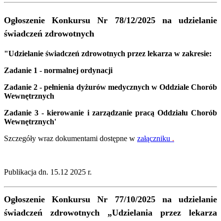
Ogłoszenie Konkursu Nr 78/12/2025 na udzielanie
świadczeń zdrowotnych
"Udzielanie świadczeń zdrowotnych przez lekarza w zakresie:
Zadanie 1 - normalnej ordynacji
Zadanie 2 - pełnienia dyżurów medycznych w Oddziale Chorób
Wewnętrznych
Zadanie 3 - kierowanie i zarządzanie pracą Oddziału Chorób
Wewnętrznych'
Szczegóły wraz dokumentami dostępne w
załączniku
.
Publikacja dn. 15.12 2025 r.
Ogłoszenie Konkursu Nr 77/10/2025 na udzielanie
świadczeń zdrowotnych
„
Udzielania przez lekarza