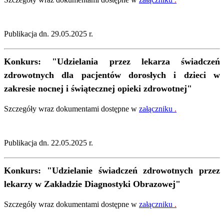
Publikacja dn. 29.05.2025 r.
Konkurs:
"Udzielania przez lekarza świadczeń
zdrowotnych dla pacjentów dorosłych i dzieci w
zakresie nocnej i świątecznej opieki zdrowotnej"
Szczegóły wraz dokumentami dostępne w
załączniku
.
Publikacja dn. 22.05.2025 r.
Konkurs:
"Udzielanie świadczeń zdrowotnych przez
lekarzy w Zakładzie Diagnostyki Obrazowej"
Szczegóły wraz dokumentami dostępne w
załączniku
.