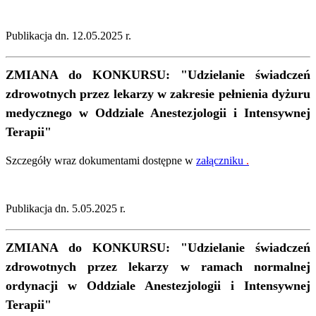
Publikacja dn. 12.05.2025 r.
ZMIANA do KONKURSU: "Udzielanie świadczeń
zdrowotnych przez lekarzy w zakresie pełnienia dyżuru
medycznego w Oddziale Anestezjologii i Intensywnej
Terapii"
Szczegóły wraz dokumentami dostępne w
załączniku
.
Publikacja dn. 5.05.2025 r.
ZMIANA do KONKURSU: "Udzielanie świadczeń
zdrowotnych przez lekarzy w ramach normalnej
ordynacji w Oddziale Anestezjologii i Intensywnej
Terapii"