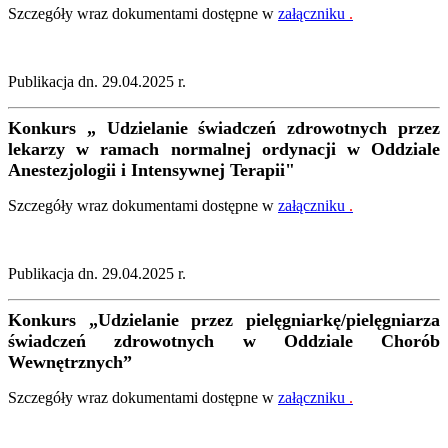
Szczegóły wraz dokumentami dostępne w
załączniku
.
Publikacja dn. 29.04.2025 r.
Konkurs
„
Udzielanie świadczeń zdrowotnych przez
lekarzy w ramach normalnej ordynacji w Oddziale
Anestezjologii i Intensywnej Terapii"
Szczegóły wraz dokumentami dostępne w
załączniku
.
Publikacja dn. 29.04.2025 r.
Konkurs
„
Udzielanie przez pielęgniarkę/pielęgniarza
świadczeń zdrowotnych w Oddziale Chorób
Wewnętrznych
”
Szczegóły wraz dokumentami dostępne w
załączniku
.