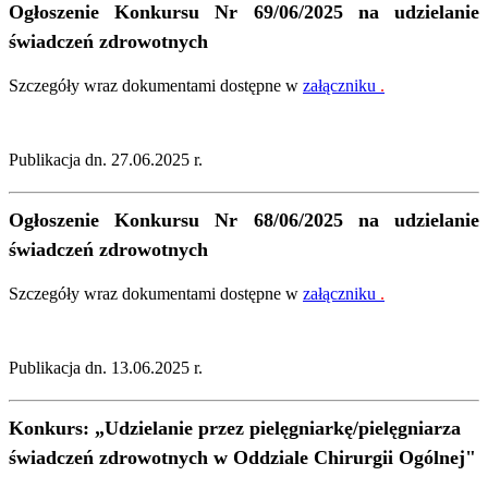
Ogłoszenie Konkursu Nr 69/06/2025 na udzielanie
świadczeń zdrowotnych
Szczegóły wraz dokumentami dostępne w
załączniku
.
Publikacja dn. 27.06.2025 r.
Ogłoszenie Konkursu Nr 68/06/2025 na udzielanie
świadczeń zdrowotnych
Szczegóły wraz dokumentami dostępne w
załączniku
.
Publikacja dn. 13.06.2025 r.
Konkurs:
„Udzielanie przez pielęgniarkę/pielęgniarza
świadczeń zdrowotnych w Oddziale Chirurgii Ogólnej"