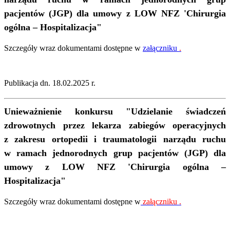
pacjentów (JGP) dla umowy z LOW NFZ 'Chirurgia
ogólna – Hospitalizacja"
Szczegóły wraz dokumentami dostępne w
załączniku
.
Publikacja dn. 18.02.2025 r.
Unieważnienie konkursu "
Udzielanie świadczeń
zdrowotnych przez lekarza zabiegów operacyjnych
z zakresu ortopedii i traumatologii narządu ruchu
w ramach jednorodnych grup pacjentów (JGP) dla
umowy z LOW NFZ 'Chirurgia ogólna –
Hospitalizacja"
Szczegóły wraz dokumentami dostępne w
załączniku
.