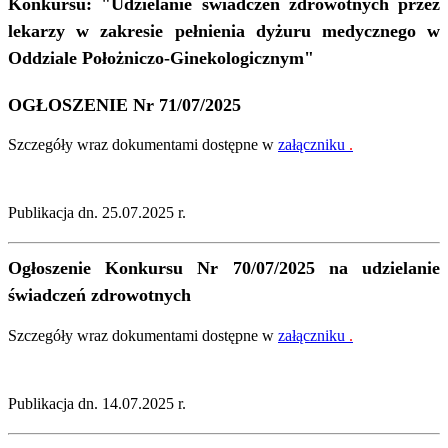
Konkursu:
"Udzielanie świadczeń zdrowotnych przez
lekarzy w zakresie pełnienia dyżuru medycznego w
Oddziale Położniczo-Ginekologicznym"
OGŁOSZENIE Nr 71/07/2025
Szczegóły wraz dokumentami dostępne w
załączniku
.
Publikacja dn. 25.07.2025 r.
Ogłoszenie Konkursu Nr 70/07/2025 na udzielanie
świadczeń zdrowotnych
Szczegóły wraz dokumentami dostępne w
załączniku
.
Publikacja dn. 14.07.2025 r.