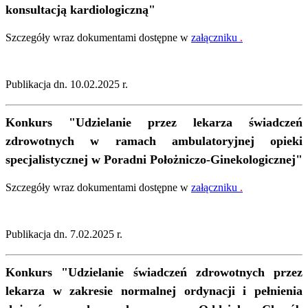
konsultacją kardiologiczną"
Szczegóły wraz dokumentami dostępne w
załączniku
.
Publikacja dn. 10.02.2025 r.
Konkurs "Udzielanie przez lekarza świadczeń
zdrowotnych w ramach ambulatoryjnej opieki
specjalistycznej w Poradni Położniczo-Ginekologicznej"
Szczegóły wraz dokumentami dostępne w
załączniku
.
Publikacja dn. 7.02.2025 r.
Konkurs "Udzielanie świadczeń zdrowotnych przez
lekarza w zakresie normalnej ordynacji i pełnienia