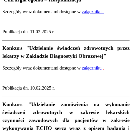
Szczegóły wraz dokumentami dostępne w
załączniku
.
Publikacja dn. 11.02.2025 r.
Konkurs "Udzielanie świadczeń zdrowotnych przez
lekarzy w Zakładzie Diagnostyki Obrazowej"
Szczegóły wraz dokumentami dostępne w
załączniku
.
Publikacja dn. 10.02.2025 r.
Konkurs "Udzielanie zamówienia na wykonanie
świadczeń zdrowotnych w zakresie lekarskich
czynności zawodowych dla pacjentów w zakresie
wykonywania ECHO serca wraz z opisem badania i