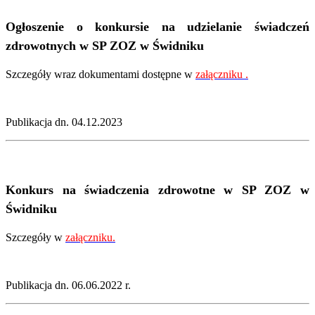
Ogłoszenie o konkursie na udzielanie świadczeń
zdrowotnych w SP ZOZ w Świdniku
Szczegóły wraz dokumentami dostępne w
załączniku
.
Publikacja dn. 04.12.2023
Konkurs na świadczenia zdrowotne w SP ZOZ w
Świdniku
Szczegóły w
załączniku
.
Publikacja dn. 06.06.2022 r.