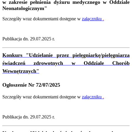
w zakresie pełnienia dyżuru medycznego w Oddziale
Neonatologicznym"
Szczegóły wraz dokumentami dostępne w
załączniku
.
Publikacja dn. 29.07.2025 r.
Konkurs "Udzielanie przez pielęgniarkę/pielęgniarza
świadczeń zdrowotnych w Oddziale Chorób
Wewnętrznych"
Ogłoszenie Nr 72/07/2025
Szczegóły wraz dokumentami dostępne w
załączniku
.
Publikacja dn. 29.07.2025 r.