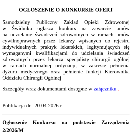
OGŁOSZENIE O KONKURSIE OFERT
Samodzielny Publiczny Zakład Opieki Zdrowotnej
w Świdniku ogłasza konkurs na zawarcie umów
na udzielanie świadczeń zdrowotnych w ramach umów
cywilnoprawnych przez lekarzy wpisanych do rejestru
indywidualnych praktyk lekarskich, legitymujących się
wymaganymi kwalifikacjami do udzielania świadczeń
zdrowotnych przez lekarza specjalistę chirurgii ogólnej
w ramach normalnej ordynacji, w zakresie pełnienia
dyżuru medycznego oraz pełnienie funkcji Kierownika
Oddziału Chirurgii Ogólnej
Szczegóły wraz dokumentami dostępne w
załączniku
.
Publikacja dn. 20.04.2026 r.
Ogłoszenie Konkursu na podstawie Zarządzenia
2/2026/M