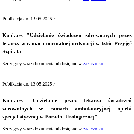
Publikacja dn. 13.05.2025 r.
Konkurs
"Udzielanie świadczeń zdrowotnych przez
lekarzy w ramach normalnej ordynacji w Izbie Przyjęć
Szpitala"
Szczegóły wraz dokumentami dostępne w
załączniku
.
Publikacja dn. 13.05.2025 r.
Konkurs
"Udzielanie przez lekarza świadczeń
zdrowotnych w ramach ambulatoryjnej opieki
specjalistycznej w Poradni Urologicznej"
Szczegóły wraz dokumentami dostępne w
załączniku
.