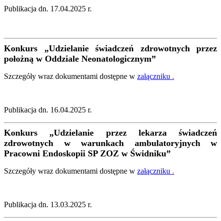
Publikacja dn. 17.04.2025 r.
Konkurs
„
Udzielanie świadczeń zdrowotnych przez
położną w Oddziale Neonatologicznym
”
Szczegóły wraz dokumentami dostępne w
załączniku
.
Publikacja dn. 16.04.2025 r.
Konkurs
„Udzielanie przez lekarza świadczeń
zdrowotnych w warunkach ambulatoryjnych w
Pracowni Endoskopii SP ZOZ w Świdniku”
Szczegóły wraz dokumentami dostępne w
załączniku
.
Publikacja dn. 13.03.2025 r.