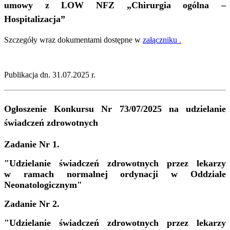
umowy z LOW NFZ „Chirurgia ogólna –
Hospitalizacja”
Szczegóły wraz dokumentami dostępne w
załączniku
.
Publikacja dn. 31.07.2025 r.
Ogłoszenie Konkursu Nr 73/07/2025 na udzielanie
świadczeń zdrowotnych
Zadanie Nr 1.
"Udzielanie świadczeń zdrowotnych przez lekarzy
w ramach normalnej ordynacji w Oddziale
Neonatologicznym"
Zadanie Nr 2.
"Udzielanie świadczeń zdrowotnych przez lekarzy