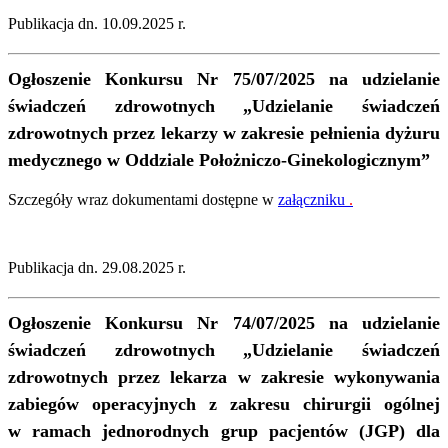
Publikacja dn. 10.09.2025 r.
Ogłoszenie Konkursu Nr 75/07/2025 na udzielanie
świadczeń zdrowotnych
„
Udzielanie świadczeń
zdrowotnych przez lekarzy w zakresie pełnienia dyżuru
medycznego w Oddziale Położniczo-Ginekologicznym
”
Szczegóły wraz dokumentami dostępne w
załączniku
.
Publikacja dn. 29.08.2025 r.
Ogłoszenie Konkursu Nr 74/07/2025 na udzielanie
świadczeń zdrowotnych
„Udzielanie świadczeń
zdrowotnych przez lekarza w zakresie wykonywania
zabiegów operacyjnych z zakresu chirurgii ogólnej
w ramach jednorodnych grup pacjentów (JGP) dla