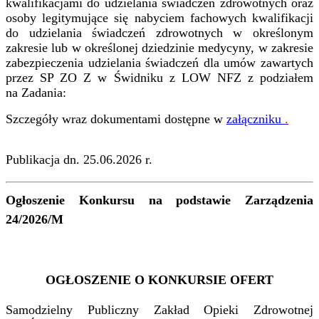
kwalifikacjami do udzielania świadczeń zdrowotnych oraz
osoby legitymujące się nabyciem fachowych kwalifikacji
do udzielania świadczeń zdrowotnych w określonym
zakresie lub w określonej dziedzinie medycyny, w zakresie
zabezpieczenia udzielania świadczeń dla umów zawartych
przez SP ZO Z w Świdniku z LOW NFZ z podziałem
na Zadania:
Szczegóły wraz dokumentami dostępne w
załączniku
.
Publikacja dn. 25.06.2026 r.
Ogłoszenie Konkursu na podstawie Zarządzenia
24/2026/M
OGŁOSZENIE O KONKURSIE OFERT
Samodzielny Publiczny Zakład Opieki Zdrowotnej