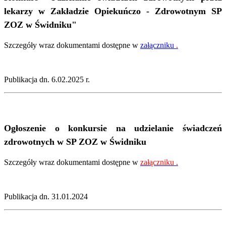
lekarzy w Zakładzie Opiekuńczo - Zdrowotnym SP
ZOZ w Świdniku"
Szczegóły wraz dokumentami dostępne w
załączniku
.
Publikacja dn. 6.02.2025 r.
Ogłoszenie o konkursie na udzielanie świadczeń
zdrowotnych w SP ZOZ w Świdniku
Szczegóły wraz dokumentami dostępne w
załączniku
.
Publikacja dn. 31.01.2024